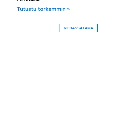
Tutustu tarkemmin »
VIERASSATAMA