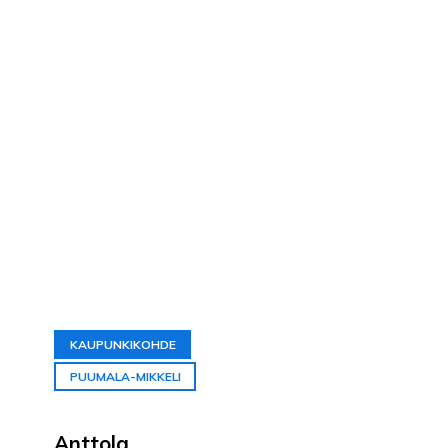
KAUPUNKIKOHDE
PUUMALA-MIKKELI
Anttola