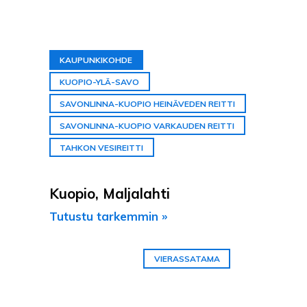
KAUPUNKIKOHDE
KUOPIO-YLÄ-SAVO
SAVONLINNA-KUOPIO HEINÄVEDEN REITTI
SAVONLINNA-KUOPIO VARKAUDEN REITTI
TAHKON VESIREITTI
Kuopio, Maljalahti
Tutustu tarkemmin »
VIERASSATAMA