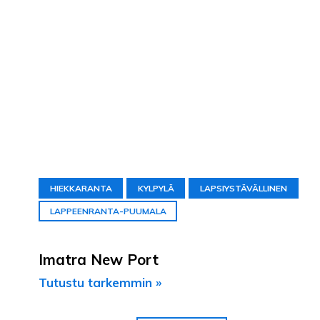
HIEKKARANTA
KYLPYLÄ
LAPSIYSTÄVÄLLINEN
LAPPEENRANTA-PUUMALA
Imatra New Port
Tutustu tarkemmin »