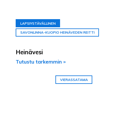
LAPSIYSTÄVÄLLINEN
SAVONLINNA-KUOPIO HEINÄVEDEN REITTI
Heinävesi
Tutustu tarkemmin »
VIERASSATAMA