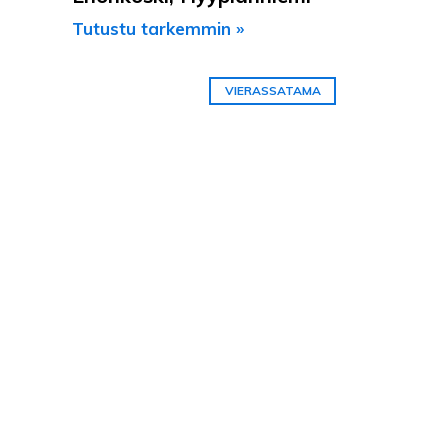
Tutustu tarkemmin »
VIERASSATAMA