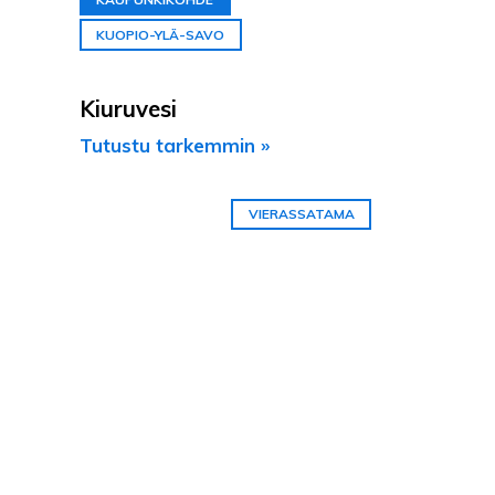
KUOPIO-YLÄ-SAVO
Kiuruvesi
Tutustu tarkemmin »
VIERASSATAMA