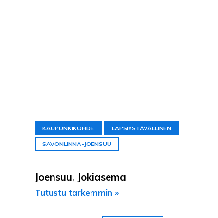
KAUPUNKIKOHDE
LAPSIYSTÄVÄLLINEN
SAVONLINNA-JOENSUU
Joensuu, Jokiasema
Tutustu tarkemmin »