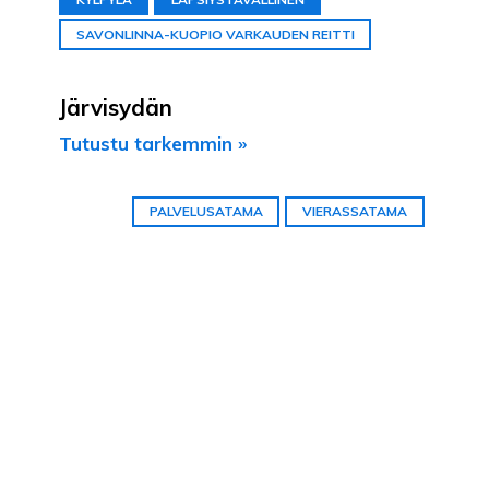
SAVONLINNA-KUOPIO VARKAUDEN REITTI
Järvisydän
Tutustu tarkemmin »
PALVELUSATAMA
VIERASSATAMA