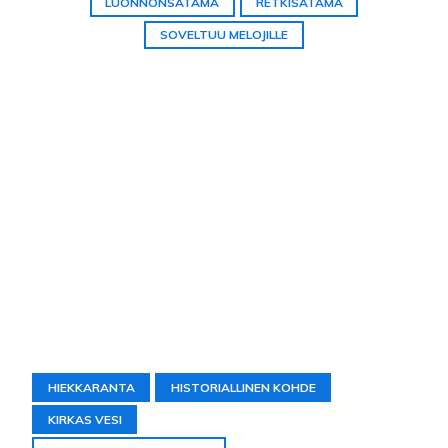
LUONNONSATAMA
RETKISATAMA
SOVELTUU MELOJILLE
HIEKKARANTA
HISTORIALLINEN KOHDE
KIRKAS VESI