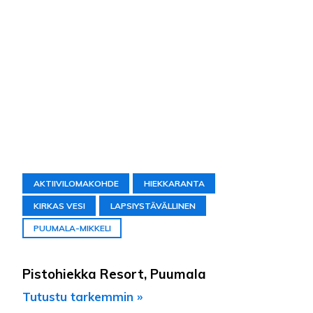
AKTIIVILOMAKOHDE
HIEKKARANTA
KIRKAS VESI
LAPSIYSTÄVÄLLINEN
PUUMALA-MIKKELI
Pistohiekka Resort, Puumala
Tutustu tarkemmin »