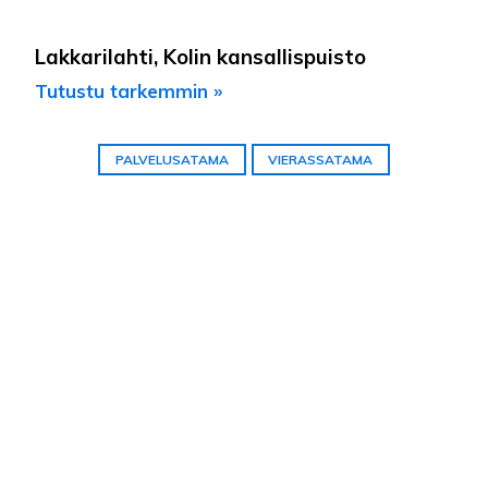
Lakkarilahti, Kolin kansallispuisto
Tutustu tarkemmin »
PALVELUSATAMA
VIERASSATAMA