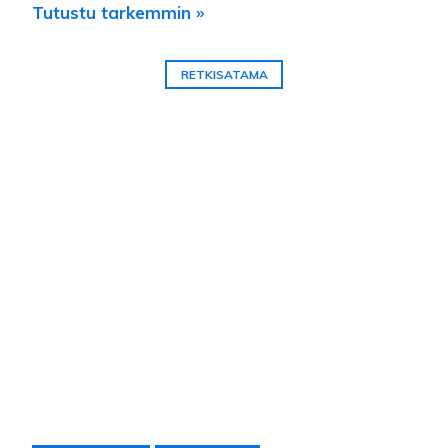
Tutustu tarkemmin »
RETKISATAMA