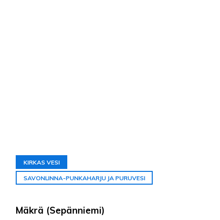
KIRKAS VESI
SAVONLINNA-PUNKAHARJU JA PURUVESI
Mäkrä (Sepänniemi)