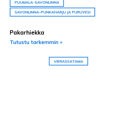
PUUMALA-SAVONLINNA
SAVONLINNA-PUNKAHARJU JA PURUVESI
Pakarhiekka
Tutustu tarkemmin »
VIERASSATAMA