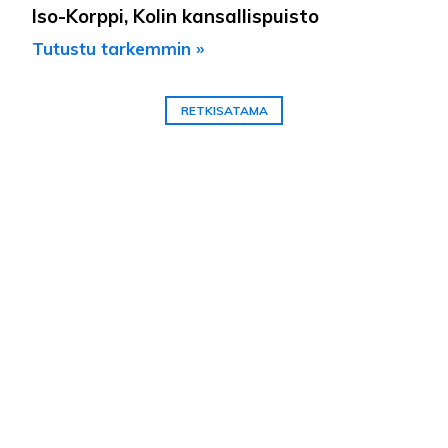
Iso-Korppi, Kolin kansallispuisto
Tutustu tarkemmin »
RETKISATAMA