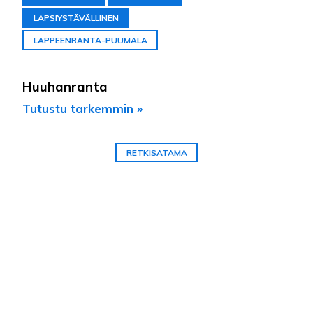
LAPSIYSTÄVÄLLINEN
LAPPEENRANTA-PUUMALA
Huuhanranta
Tutustu tarkemmin »
RETKISATAMA