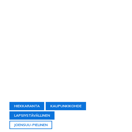
HIEKKARANTA
KAUPUNKIKOHDE
LAPSIYSTÄVÄLLINEN
JOENSUU-PIELINEN