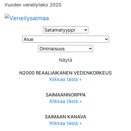
Vuoden veneilyteko 2020
Näytä
N2000 REAALIAIKANEN VEDENKORKEUS
Klikkaa tästä »
SAIMAANNORPPA
Klikkaa tästä »
SAIMAAN KANAVA
Klikkaa tästä »