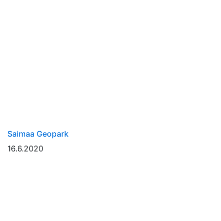
Saimaa Geopark
16.6.2020