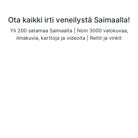
Ota kaikki irti veneilystä Saimaalla!
Yli 200 satamaa Saimaalta | Noin 3000 valokuvaa,
ilmakuvia, karttoja ja videoita | Reitit ja vinkit