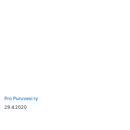
Pro Puruvesi ry
29.4.2020