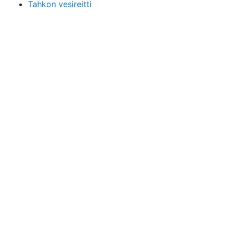
Tahkon vesireitti