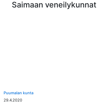
Saimaan veneilykunnat
Puumalan kunta
29.4.2020