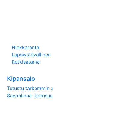
Hiekkaranta
Lapsiystävällinen
Retkisatama
Kipansalo
Tutustu tarkemmin »
Savonlinna-Joensuu