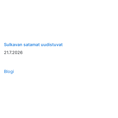
Sulkavan satamat uudistuvat
21.7.2026
Blogi