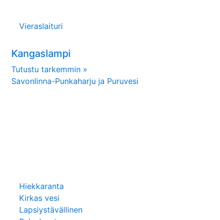
Vieraslaituri
Kangaslampi
Tutustu tarkemmin »
Savonlinna-Punkaharju ja Puruvesi
Hiekkaranta
Kirkas vesi
Lapsiystävällinen