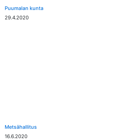
Puumalan kunta
29.4.2020
Metsähallitus
16.6.2020