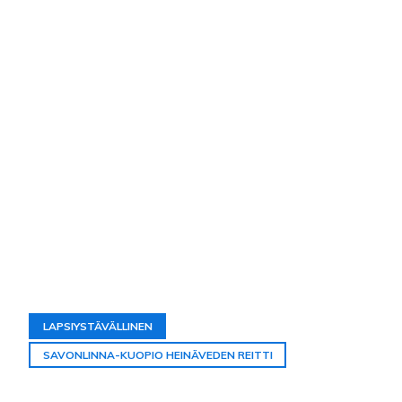
LAPSIYSTÄVÄLLINEN
SAVONLINNA-KUOPIO HEINÄVEDEN REITTI