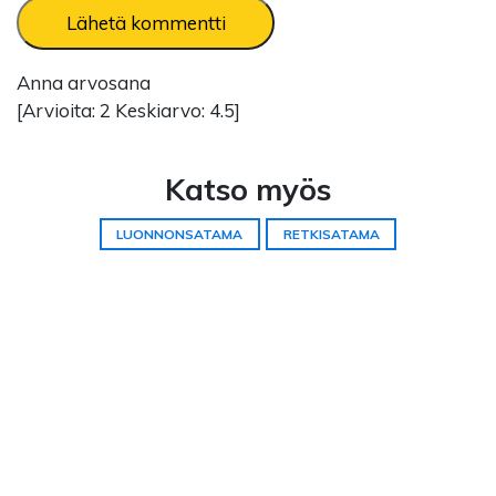
Anna arvosana
[Arvioita:
2
Keskiarvo:
4.5
]
Katso myös
LUONNONSATAMA
RETKISATAMA