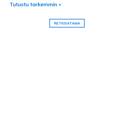
Tutustu tarkemmin »
RETKISATAMA