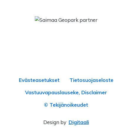
Evästeasetukset
Tietosuojaseloste
Vastuuvapauslauseke, Disclaimer
© Tekijänoikeudet
Design by
Digitaali