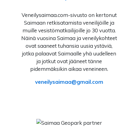
Veneilysaimaa.com-sivusto on kertonut
Saimaan retkisatamista veneilijöille ja
muille vesistömatkailijoille jo 30 vuotta.
Näinä vuosina Saimaa ja veneilykohteet
ovat saaneet tuhansia uusia ystäviä,
jotka palaavat Saimaalle yhä uudelleen
ja jotkut ovat jääneet tänne
pidemmäksikin aikaa veneineen.
veneilysaimaa
gmail.com