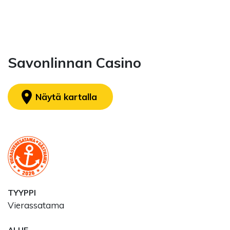
Savonlinnan Casino
location_on
Näytä kartalla
TYYPPI
Vierassatama