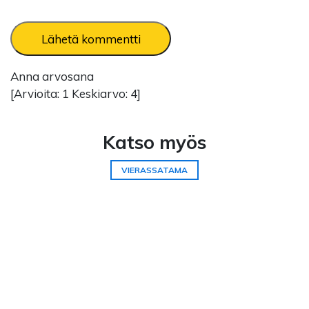
Anna arvosana
[Arvioita:
1
Keskiarvo:
4
]
Katso myös
VIERASSATAMA