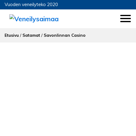
Vuoden veneilyteko 2020
Etusivu
/
Satamat
/
Savonlinnan Casino