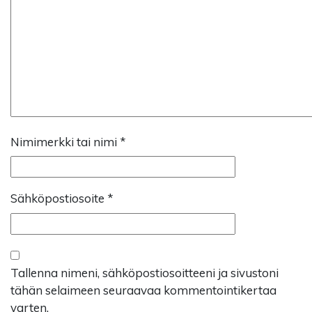
Nimimerkki tai nimi
*
Sähköpostiosoite
*
Tallenna nimeni, sähköpostiosoitteeni ja sivustoni
tähän selaimeen seuraavaa kommentointikertaa
varten.