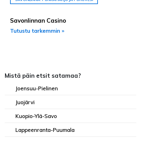
Savonlinnan Casino
Tutustu tarkemmin »
Mistä päin etsit satamaa?
Joensuu-Pielinen
Juojärvi
Kuopio-Ylä-Savo
Lappeenranta-Puumala