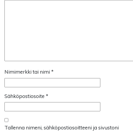
Nimimerkki tai nimi
*
Sähköpostiosoite
*
Tallenna nimeni, sähköpostiosoitteeni ja sivustoni