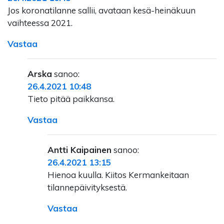
Jos koronatilanne sallii, avataan kesä-heinäkuun
vaihteessa 2021.
Vastaa
Arska
sanoo:
26.4.2021 10:48
Tieto pitää paikkansa.
Vastaa
Antti Kaipainen
sanoo:
26.4.2021 13:15
Hienoa kuulla. Kiitos Kermankeitaan
tilannepäivityksestä.
Vastaa