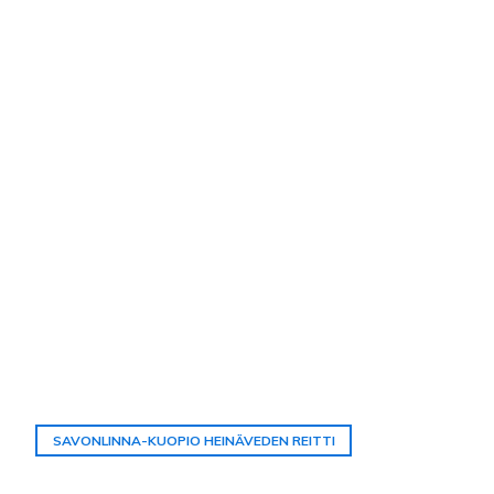
SAVONLINNA-KUOPIO HEINÄVEDEN REITTI