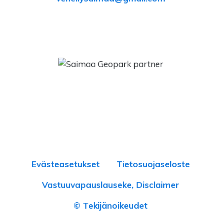
Evästeasetukset
Tietosuojaseloste
Vastuuvapauslauseke, Disclaimer
© Tekijänoikeudet