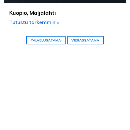
Kuopio, Maljalahti
Tutustu tarkemmin »
PALVELUSATAMA
VIERASSATAMA