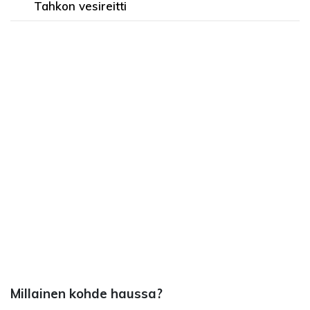
Tahkon vesireitti
Millainen kohde haussa?