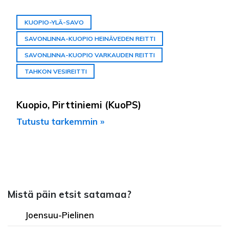
KUOPIO-YLÄ-SAVO
SAVONLINNA-KUOPIO HEINÄVEDEN REITTI
SAVONLINNA-KUOPIO VARKAUDEN REITTI
TAHKON VESIREITTI
Kuopio, Pirttiniemi (KuoPS)
Tutustu tarkemmin »
Mistä päin etsit satamaa?
Joensuu-Pielinen