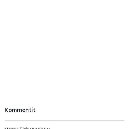
Kommentit