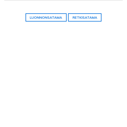
LUONNONSATAMA
RETKISATAMA