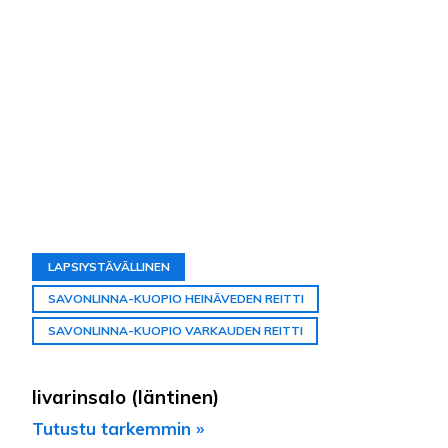
LAPSIYSTÄVÄLLINEN
SAVONLINNA-KUOPIO HEINÄVEDEN REITTI
SAVONLINNA-KUOPIO VARKAUDEN REITTI
Iivarinsalo (läntinen)
Tutustu tarkemmin »