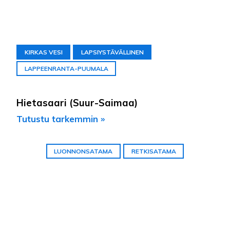
KIRKAS VESI
LAPSIYSTÄVÄLLINEN
LAPPEENRANTA-PUUMALA
Hietasaari (Suur-Saimaa)
Tutustu tarkemmin »
LUONNONSATAMA
RETKISATAMA