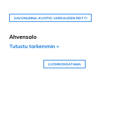
SAVONLINNA-KUOPIO VARKAUDEN REITTI
Ahvensalo
Tutustu tarkemmin »
LUONNONSATAMA