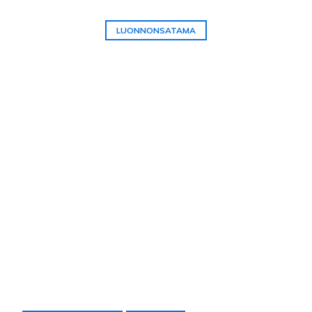
LUONNONSATAMA