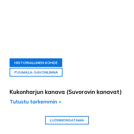
HISTORIALLINEN KOHDE
PUUMALA-SAVONLINNA
Kukonharjun kanava (Suvorovin kanavat)
Tutustu tarkemmin »
LUONNONSATAMA