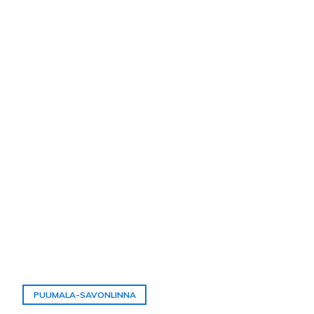
PUUMALA-SAVONLINNA