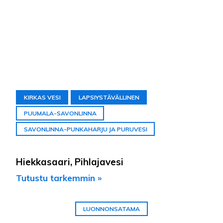
KIRKAS VESI
LAPSIYSTÄVÄLLINEN
PUUMALA-SAVONLINNA
SAVONLINNA-PUNKAHARJU JA PURUVESI
Hiekkasaari, Pihlajavesi
Tutustu tarkemmin »
LUONNONSATAMA