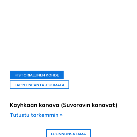
HISTORIALLINEN KOHDE
LAPPEENRANTA-PUUMALA
Käyhkään kanava (Suvorovin kanavat)
Tutustu tarkemmin »
LUONNONSATAMA