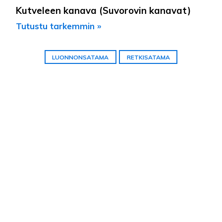
Kutveleen kanava (Suvorovin kanavat)
Tutustu tarkemmin »
LUONNONSATAMA
RETKISATAMA