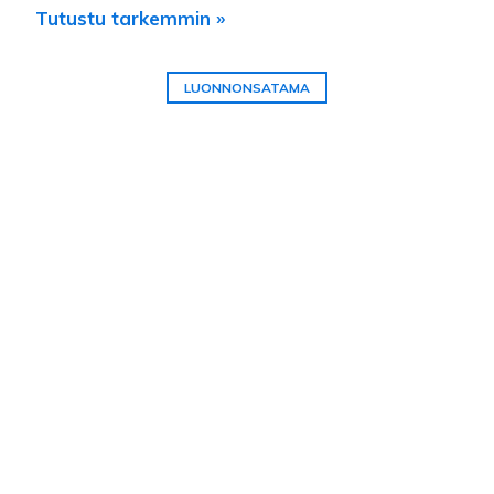
Tutustu tarkemmin »
LUONNONSATAMA