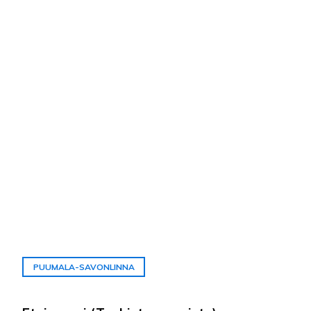
PUUMALA-SAVONLINNA