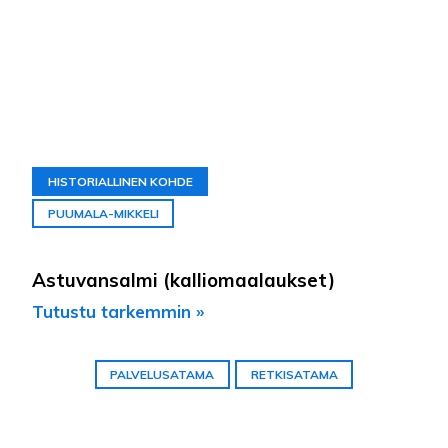
HISTORIALLINEN KOHDE
PUUMALA-MIKKELI
Astuvansalmi (kalliomaalaukset)
Tutustu tarkemmin »
PALVELUSATAMA
RETKISATAMA