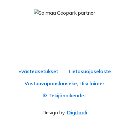
Evästeasetukset
Tietosuojaseloste
Vastuuvapauslauseke, Disclaimer
© Tekijänoikeudet
Design by
Digitaali