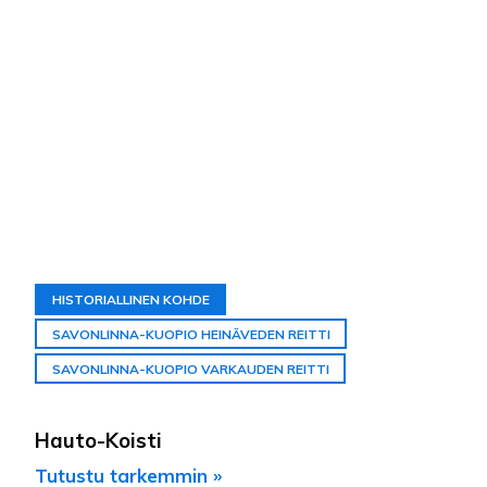
HISTORIALLINEN KOHDE
SAVONLINNA-KUOPIO HEINÄVEDEN REITTI
SAVONLINNA-KUOPIO VARKAUDEN REITTI
Hauto-Koisti
Tutustu tarkemmin »