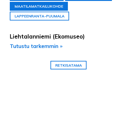
MAATILAMATKAILUKOHDE
LAPPEENRANTA-PUUMALA
Liehtalanniemi (Ekomuseo)
Tutustu tarkemmin »
RETKISATAMA