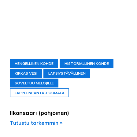
HENGELLINEN KOHDE
HISTORIALLINEN KOHDE
KIRKAS VESI
LAPSIYSTÄVÄLLINEN
SOVELTUU MELOJILLE
LAPPEENRANTA-PUUMALA
Ilkonsaari (pohjoinen)
Tutustu tarkemmin »