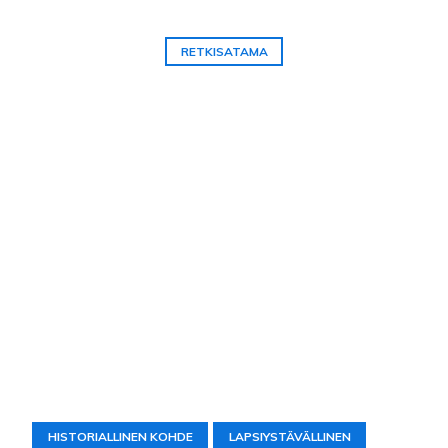
RETKISATAMA
HISTORIALLINEN KOHDE
LAPSIYSTÄVÄLLINEN