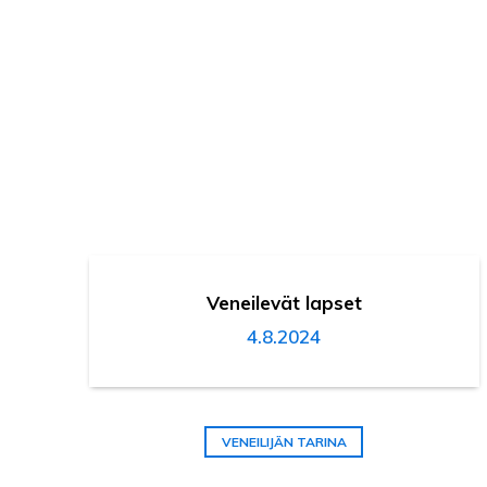
Veneilevät lapset
4.8.2024
VENEILIJÄN TARINA