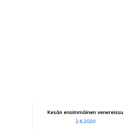
Kesän ensimmäinen venereissu
2.6.2020