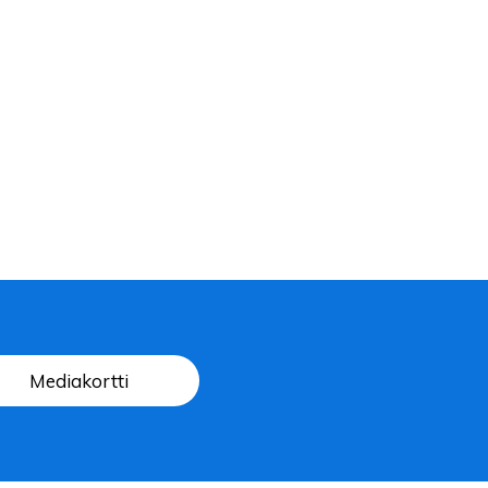
Mediakortti