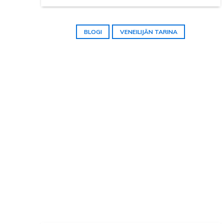
BLOGI
VENEILIJÄN TARINA