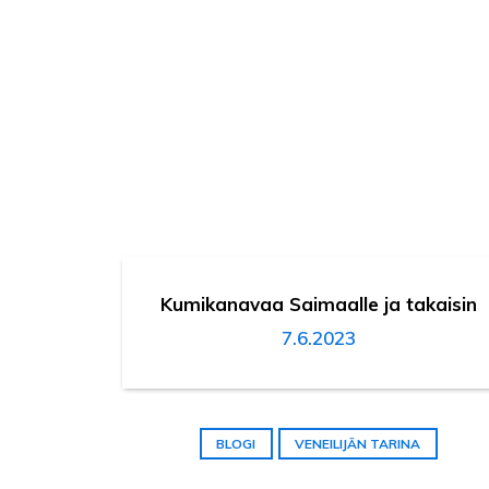
Kumikanavaa Saimaalle ja takaisin
7.6.2023
BLOGI
VENEILIJÄN TARINA