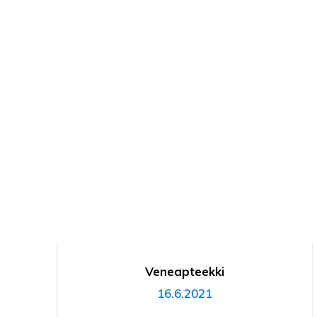
Veneapteekki
16.6.2021