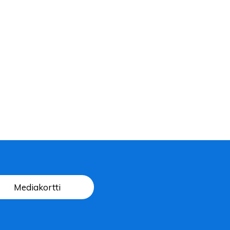
Mediakortti