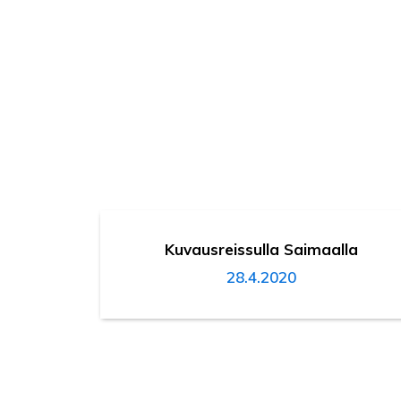
Kuvausreissulla Saimaalla
28.4.2020