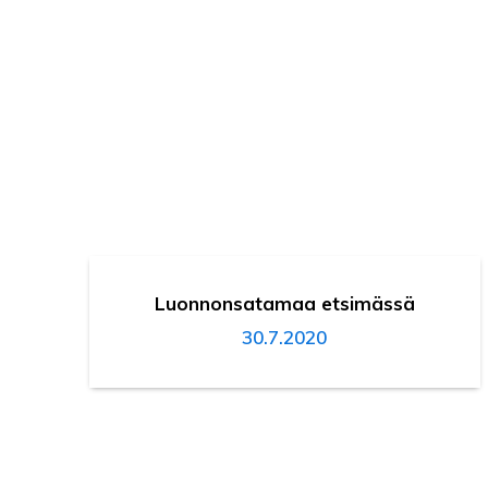
Luonnonsatamaa etsimässä
30.7.2020