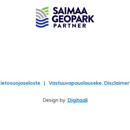
ietosuojaseloste
Vastuuvapauslauseke, Disclaimer
Design by
Digitaali